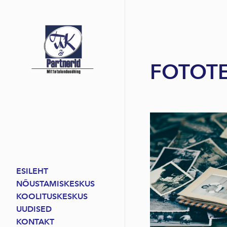
FOTOTE
ESILEHT
NÕUSTAMISKESKUS
KOOLITUSKESKUS
UUDISED
KONTAKT